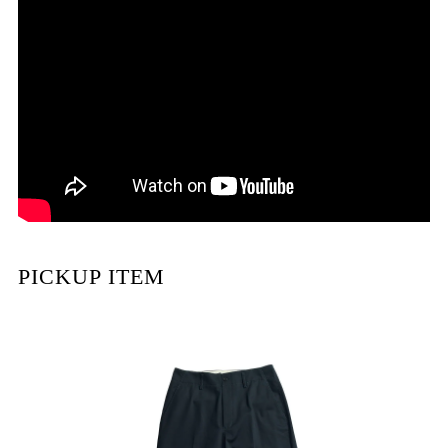
PICKUP ITEM