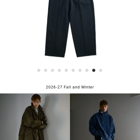
2026-27 Fall and Winter