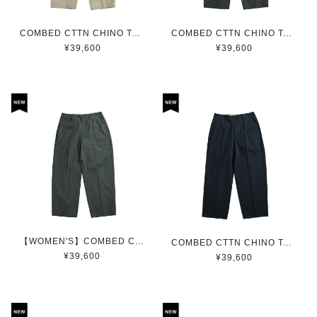
COMBED CTTN CHINO TAPERED BAGGY PT / コーマ綿チノテーパードバギーパンツ(BEIGE)
COMBED CTTN CHINO TAPERED BAGGY PT / コーマ綿チノテーパードバギーパンツ(KHAKI)
¥39,600
¥39,600
【WOMEN'S】COMBED CTTN CHINO TAPERED BAGGY PT / コーマ綿チノテーパードバギーパンツ(KHAKI)
COMBED CTTN CHINO TAPERED BAGGY PT / コーマ綿チノテーパードバギーパンツ(NAVY)
¥39,600
¥39,600