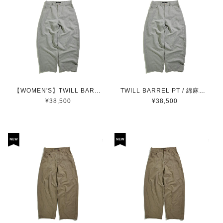
【WOMEN'S】TWILL BARREL PT / 綿麻ツイルバレルパンツ (LIGHT GRAY)
TWILL BARREL PT / 綿麻ツイルバレルパンツ (LIGHT GRAY)
¥38,500
¥38,500