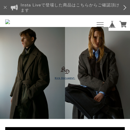
Insta Liveで登場した商品はこちらからご確認頂け
ます