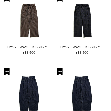
LI/C/PE WASHER LOUNGE PT / ストライプワッシャーラウンジパンツ(BROWN)
LI/C/PE WASHER LOUNGE PT / ブラックウォッチワッシャーラウンジパンツ(NAVY)
¥38,500
¥38,500