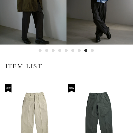
ITEM LIST