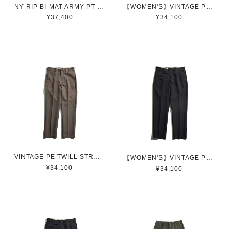
NY RIP BI-MAT ARMY PT / ナイロンリップ切り替えアーミーパンツ(BLACK)
【WOMEN'S】VINTAGE PE TWILL STRAIGHT PT / ヴィンテージPEストレートパンツ(BEIGE)
¥37,400
¥34,100
VINTAGE PE TWILL STRAIGHT PT / ヴィンテージPEストレートパンツ(BEIGE)
【WOMEN'S】VINTAGE PE TWILL STRAIGHT PT / ヴィンテージPEストレートパンツ(NAVY)
¥34,100
¥34,100