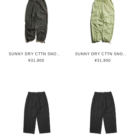
SUNNY DRY CTTN SNOW PT / サニーコットンスノーパンツ(KHAKI)
SUNNY DRY CTTN SNOW PT / サニーコットンスノーパンツ(YELLOW)
¥31,900
¥31,900