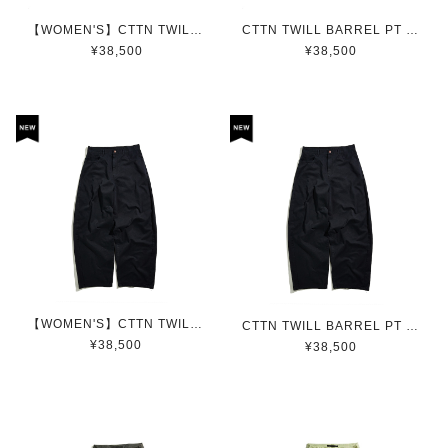
【WOMEN'S】CTTN TWILL BARREL PT / コットンツイルバレルパンツ(BEIGE)
CTTN TWILL BARREL PT / コットンツイルバレルパンツ(BEIGE)
¥38,500
¥38,500
【WOMEN'S】CTTN TWILL BARREL PT / コットンツイルバレルパンツ(NAVY)
CTTN TWILL BARREL PT / コットンツイルバレルパンツ(NAVY)
¥38,500
¥38,500