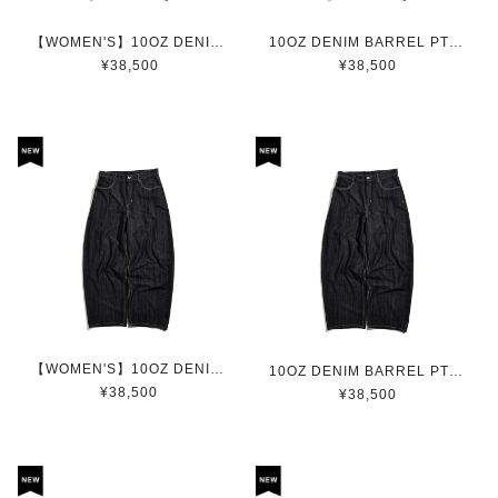
【WOMEN'S】10OZ DENIM BARREL PT / 10ozデニムバレルパンツ(NAVY)
10OZ DENIM BARREL PT / 10ozデニムバレルパンツ(NAVY)
¥38,500
¥38,500
【WOMEN'S】10OZ DENIM BARREL PT / 10ozデニムバレルパンツ(BLACK)
10OZ DENIM BARREL PT / 10ozデニムバレルパンツ(BLACK)
¥38,500
¥38,500