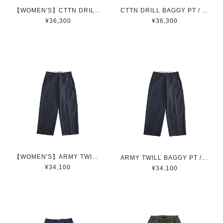
【WOMEN'S】CTTN DRILL BAGGY PT / コットンドリルバギーパンツ (BLACK)
CTTN DRILL BAGGY PT / コットンドリルバギーパンツ (BLACK)
¥36,300
¥36,300
【WOMEN'S】ARMY TWILL BAGGY PT / ARMYツイルバギーパンツ(NAVY)
ARMY TWILL BAGGY PT / ARMYツイルバギーパンツ(NAVY)
¥34,100
¥34,100