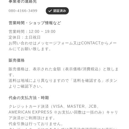
事業者の連絡先
営業時間・ショップ情報など
営業時間：12:00 ~ 19:00
定休日：土日祝日
お問い合わせはメッセージフォーム又はCONTACTからメー
ルにてお願い致します。
販売価格
販売価格は、表示された金額（表示価格/消費税込）と致しま
す。
送料は地域により異なりますので「送料を確認する」ボタン
よりご確認下さい。
代金の支払方法・時期
クレジットカード決済（VISA、MASTER、JCB、
AMERICAN EXPRESS ※お支払い回数は一括のみ）キャリ
ア決済がご利用頂けます。
代金引換は行っておりません。