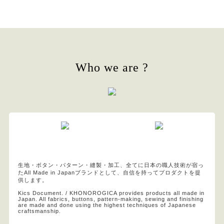
Who we are ?
生地・ボタン・パターン・縫製・加工、全てに日本の職人技術が宿っ
たAll Made in Japanブランドとして、自信を持ってプロダクトを提
供します。
Kics Document. / KHONOROGICA provides products all made in
Japan. All fabrics, buttons, pattern-making, sewing and finishing
are made and done using the highest techniques of Japanese
craftsmanship.