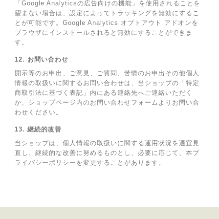
「Google Analyticsの広告向けの機能」を使用されることを
望まない場合は、設定によってトラッキングを無効にするこ
とが可能です。Google Analytics オプトアウト アドオンを
ブラウザにインストールされると無効にすることができま
す。
12. お問い合わせ
開示等のお申出、ご意見、ご質問、苦情のお申出その他個人
情報の取扱いに関するお問い合わせは、当ショップの「特定
商取引法に基づく表記」内にある連絡先へご連絡いただく
か、ショップページ内のお問い合わせフォームよりお問い合
わせください。
13. 継続的改善
当ショップは、個人情報の取扱いに関する運用状況を適宜見
直し、継続的な改善に努めるものとし、必要に応じて、本プ
ライバシーポリシーを変更することがあります。