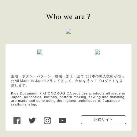
Who we are ?
生地・ボタン・パターン・縫製・加工、全てに日本の職人技術が宿っ
たAll Made in Japanブランドとして、自信を持ってプロダクトを提
供します。
Kics Document. / KHONOROGICA provides products all made in
Japan. All fabrics, buttons, pattern-making, sewing and finishing
are made and done using the highest techniques of Japanese
craftsmanship.
公式サイト