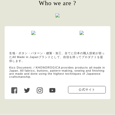
Who we are ?
生地・ボタン・パターン・縫製・加工、全てに日本の職人技術が宿っ
たAll Made in Japanブランドとして、自信を持ってプロダクトを提
供します。
Kics Document. / KHONOROGICA provides products all made in
Japan. All fabrics, buttons, pattern-making, sewing and finishing
are made and done using the highest techniques of Japanese
craftsmanship.
公式サイト