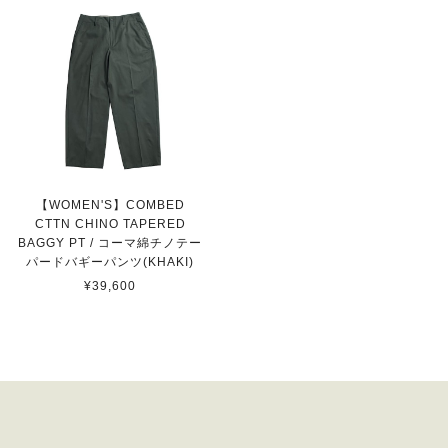
【WOMEN'S】COMBED
CTTN CHINO TAPERED
BAGGY PT / コーマ綿チノテー
パードバギーパンツ(KHAKI)
¥39,600