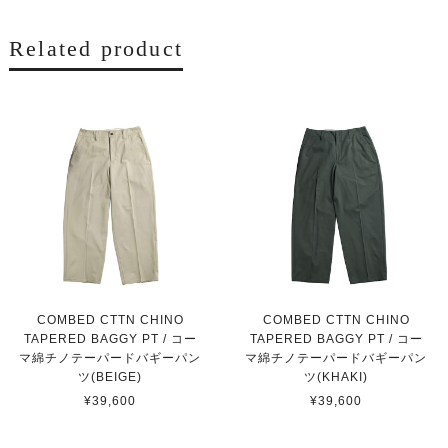
Related product
COMBED CTTN CHINO
COMBED CTTN CHINO
TAPERED BAGGY PT / コー
TAPERED BAGGY PT / コー
マ綿チノテーパードバギーパン
マ綿チノテーパードバギーパン
ツ(BEIGE)
ツ(KHAKI)
¥39,600
¥39,600