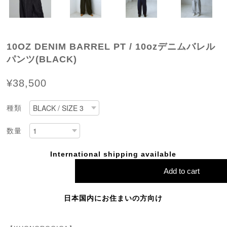
10OZ DENIM BARREL PT / 10ozデニムバレル
パンツ(BLACK)
¥38,500
種類
数量
International shipping available
Add to cart
日本国内にお住まいの方向け