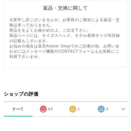
返品・交換に関して
大変申し訳ございませんが、お客様のご都合による返品・交
換は承っておりません。
商品ををよくお確かめの上、ご注文下さい。
商品ページには、サイズスペック、モデル着用サイズ等詳細
の記載もございます。
お悩みの場合は直営Atelier Shopでのご試着の他、お問い合
わせにはメッセージ機能やCONTACTフォームもお気軽にご
利用下さいませ。
ショップの評価
すべて
63
1
0