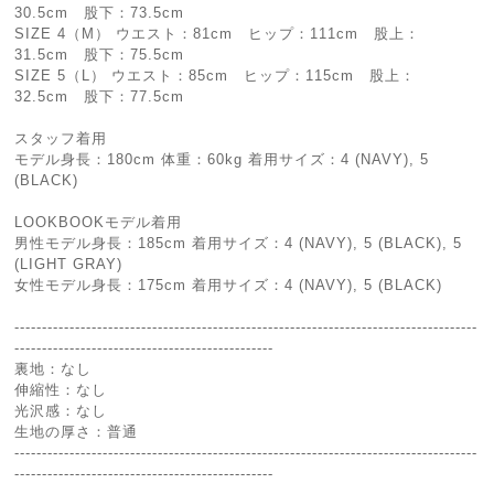
30.5cm 股下：73.5cm
SIZE 4（M） ウエスト：81cm ヒップ：111cm 股上：
31.5cm 股下：75.5cm
SIZE 5（L） ウエスト：85cm ヒップ：115cm 股上：
32.5cm 股下：77.5cm
スタッフ着用
モデル身長：180cm 体重：60kg 着用サイズ：4 (NAVY), 5
(BLACK)
LOOKBOOKモデル着用
男性モデル身長：185cm 着用サイズ：4 (NAVY), 5 (BLACK), 5
(LIGHT GRAY)
女性モデル身長：175cm 着用サイズ：4 (NAVY), 5 (BLACK)
------------------------------------------------------------------------------------
-----------------------------------------------
裏地：なし
伸縮性：なし
光沢感：なし
生地の厚さ：普通
------------------------------------------------------------------------------------
-----------------------------------------------