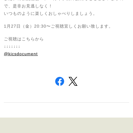
で、是非お見逃しなく！
いつものように楽しくおしゃべりしましょう。
1月27日（金）20:30〜ご視聴宜しくお願い致します。
ご視聴はこちらから
↓↓↓↓↓↓↓
@kicsdocument