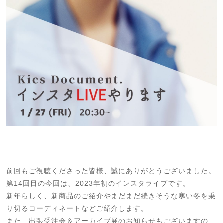
前回もご視聴くださった皆様、誠にありがとうございました。
第14回目の今回は、2023年初のインスタライブです。
新年らしく、新商品のご紹介やまだまだ続きそうな寒い冬を乗
り切るコーディネートなどご紹介します。
また、出張受注会＆アーカイブ展のお知らせもございますの