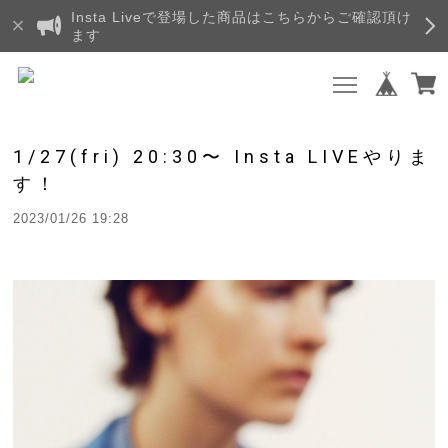
Insta Liveで登場した商品はこちらからご確認頂け
ます
1/27(fri) 20:30〜 Insta LIVEやりま
す！
2023/01/26 19:28