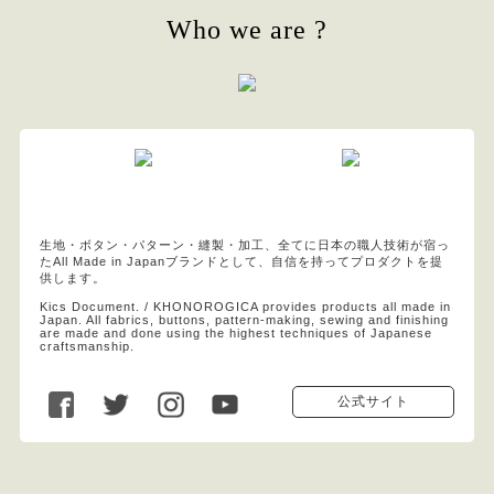
Who we are ?
生地・ボタン・パターン・縫製・加工、全てに日本の職人技術が宿っ
たAll Made in Japanブランドとして、自信を持ってプロダクトを提
供します。
Kics Document. / KHONOROGICA provides products all made in
Japan. All fabrics, buttons, pattern-making, sewing and finishing
are made and done using the highest techniques of Japanese
craftsmanship.
公式サイト