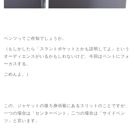
ベンツってご存知でしょうか。
（もしかしたら「スラントポケットとかも説明してよ」という
オーディエンスがいるかもしれないけど、今回はベントにフォ
ーカスする。
ごめんよ。）
この、ジャケットの後ろ身頃裾にあるスリットのことですが、
一つの場合は「センターベント」二つの場合は「サイドベン
ツ」と言います。