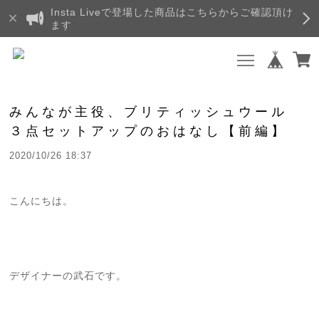
Insta Liveで登場した商品はこちらからご確認頂け
ます
みんなが主役、ブリティッシュウール
３点セットアップのおはなし【前編】
2020/10/26 18:37
こんにちは。
デザイナーの武石です。