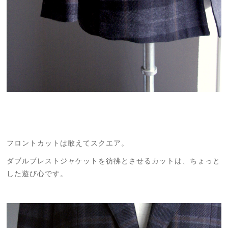
フロントカットは敢えてスクエア。
ダブルブレストジャケットを彷彿とさせるカットは、ちょっと
した遊び心です。