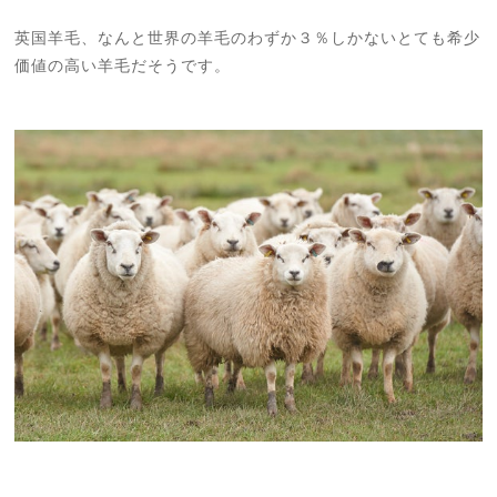
英国羊毛、なんと世界の羊毛のわずか３％しかないとても希少
価値の高い羊毛だそうです。