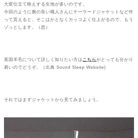
大変仕立て映えする生地が多いのです。
今回のように腕の良い職人さんにテーラードジャケットなど作
って貰えると、そこはかとなくカッコよく仕上がるので、もう
ゾッとします。（恐）
英国羊毛について詳しく知りたい方は
こちら
がとっても分かり
易いのでどうぞ。（出典 Sound Sleep Website)
それではまずジャケットから見てみましょう。