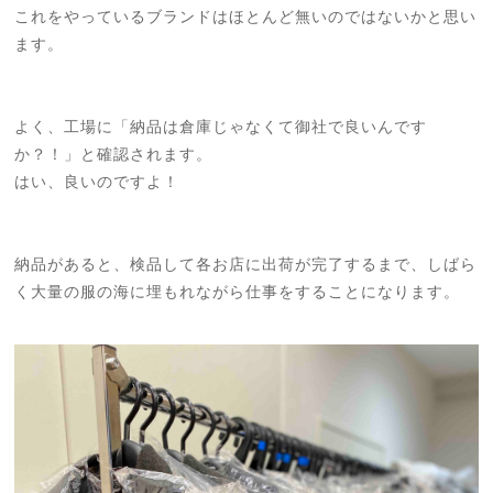
これをやっているブランドはほとんど無いのではないかと思い
ます。
よく、工場に「納品は倉庫じゃなくて御社で良いんです
か？！」と確認されます。
はい、良いのですよ！
納品があると、検品して各お店に出荷が完了するまで、しばら
く大量の服の海に埋もれながら仕事をすることになります。