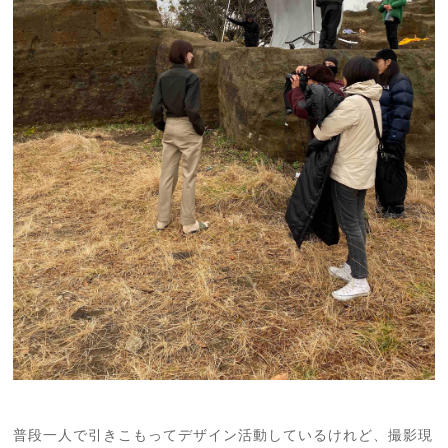
普段一人で引きこもってデザイン活動しているけれど、撮影現