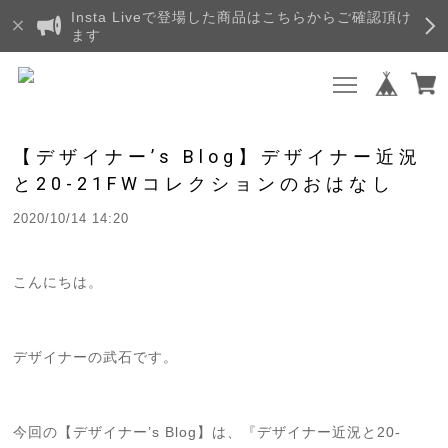
Insta Liveで登場した商品はこちらからご確認頂け
ます
【デザイナー’s Blog】デザイナー近況
と20-21FWコレクションのおはなし
2020/10/14 14:20
こんにちは。
デザイナーの武石です。
今回の【デザイナー’s Blog】は、『デザイナー近況と20-