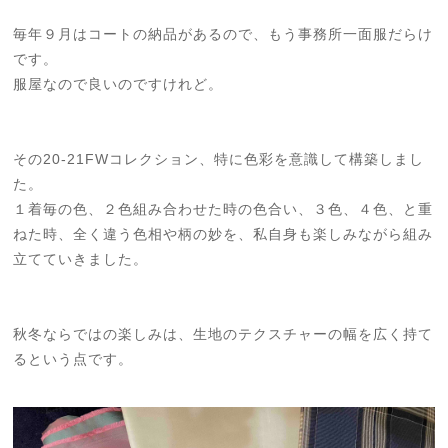
毎年９月はコートの納品があるので、もう事務所一面服だらけ
です。
服屋なので良いのですけれど。
その20-21FWコレクション、特に色彩を意識して構築しまし
た。
１着毎の色、２色組み合わせた時の色合い、３色、４色、と重
ねた時、全く違う色相や柄の妙を、私自身も楽しみながら組み
立てていきました。
秋冬ならではの楽しみは、生地のテクスチャーの幅を広く持て
るという点です。