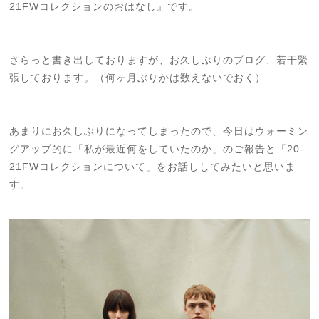
21FWコレクションのおはなし』です。
さらっと書き出しておりますが、お久しぶりのブログ、若干緊
張しております。（何ヶ月ぶりかは数えないでおく）
あまりにお久しぶりになってしまったので、今日はウォーミン
グアップ的に「私が最近何をしていたのか」のご報告と「20-
21FWコレクションについて」をお話ししてみたいと思いま
す。