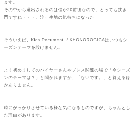
ます。
その中から選出されるのは僅か20前後なので、とっても狭き
門ですね・・・。泣←生地の気持ちになった
そういえば、Kics Document. / KHONOROGICAはいつもシ
ーズンテーマを設けません。
よく初めましてのバイヤーさんやプレス関連の場で「今シーズ
ンのテーマは？」と聞かれますが、「ないです。」と答えるほ
かありません。
時にがっかりさせている様な気になるものですが、ちゃんとし
た理由があります。