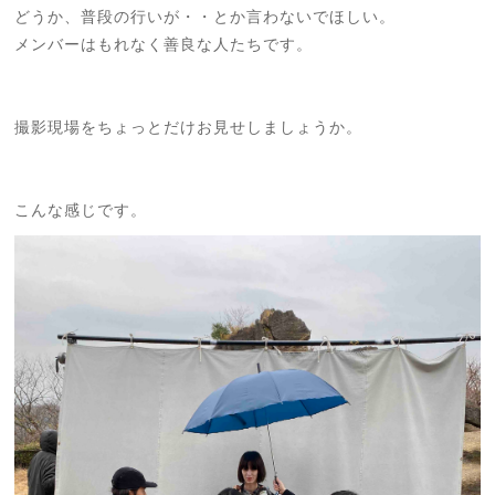
どうか、普段の行いが・・とか言わないでほしい。
メンバーはもれなく善良な人たちです。
撮影現場をちょっとだけお見せしましょうか。
こんな感じです。