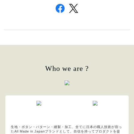
Who we are ?
生地・ボタン・パターン・縫製・加工、全てに日本の職人技術が宿っ
たAll Made in Japanブランドとして、自信を持ってプロダクトを提