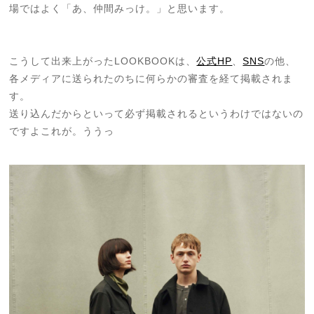
場ではよく「あ、仲間みっけ。」と思います。
こうして出来上がったLOOKBOOKは、
公式HP
、
SNS
の他、
各メディアに送られたのちに何らかの審査を経て掲載されま
す。
送り込んだからといって必ず掲載されるというわけではないの
ですよこれが。ううっ