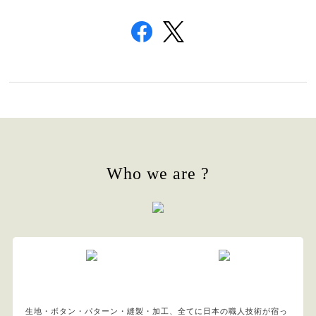
Who we are ?
生地・ボタン・パターン・縫製・加工、全てに日本の職人技術が宿っ