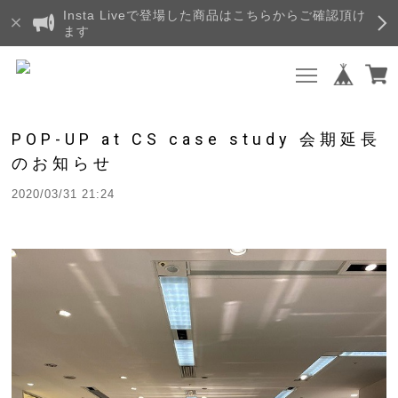
Insta Liveで登場した商品はこちらからご確認頂け
ます
POP-UP at CS case study 会期延長
のお知らせ
2020/03/31 21:24