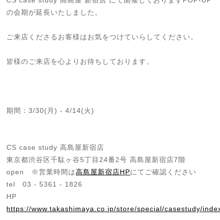
の会期が延長いたしました。
ご来店くださるお客様はお気をつけていらしてください。
皆様のご来店を心よりお待ちしております。
期間：3/30(月) - 4/14(火)
CS case study 高島屋新宿店
東京都渋谷区千駄ヶ谷5丁目24番2号 高島屋新宿店7階
open ※営業時間は
高島屋新宿店HP
にてご確認ください
tel 03 - 5361 - 1826
HP
https://www.takashimaya.co.jp/store/special/casestudy/inde