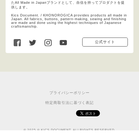
たAll Made in Japanブランドとして、自信を持ってプロダクトを提
供します。
Kics Document. / KHONOROGICA provides products all made in
Japan. All fabrics, buttons, pattern-making, sewing and finishing
are made and done using the highest techniques of Japanese
craftsmanship.
公式サイト
プライバシーポリシー
特定商取引法に基づく表記
© 2025 © KICS DOCUMENT. ALLRIGHTS RESERVED.