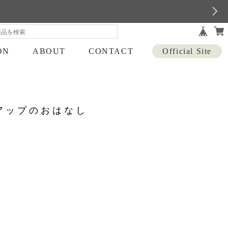
ON
ABOUT
CONTACT
Official Site
トアップのおはなし