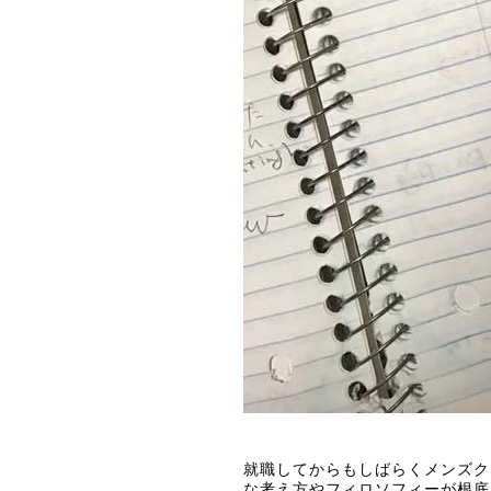
就職してからもしばらくメンズク
な考え方やフィ
ロソフィーが根底