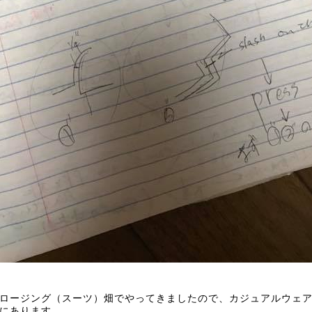
ロージング（スーツ）
畑でやってきましたので、
カジュアルウェ
にあります。