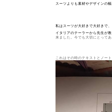
スーツよりも素材やデザインの幅
私はスーツが大好きで大好きで、
イタリアのテーラーから先生が教
来ました。
今でも大切にとってあ
これはその時のテキストとノート