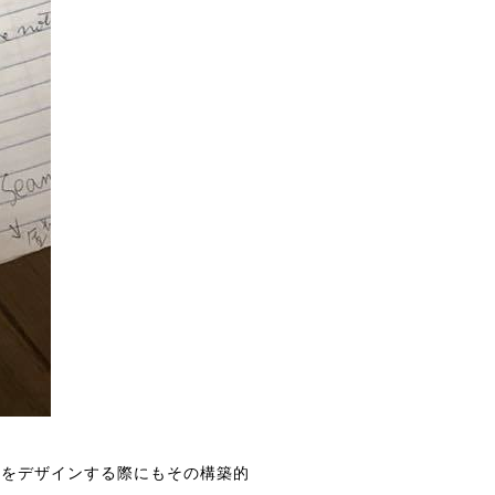
アをデザインする際にもその構築的