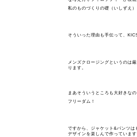
私のものづくりの礎（いしずえ）
そういった理由も手伝って、KICS
メンズクロージングというのは厳
ります。
まあそういうところも大好きなの
フリーダム！
ですから、ジャケット&パンツは
デザインを楽しんで作っています