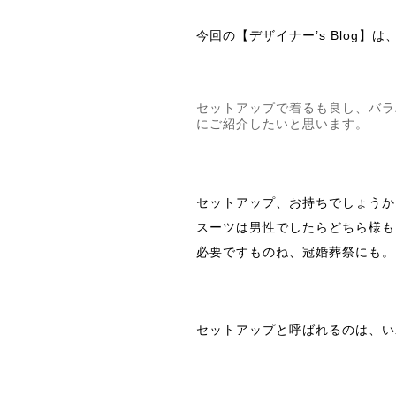
今回の【デザイナー’s Blog】
セットアップで着るも良し、バラ
にご紹介したいと思います。
セットアップ、お持ちでしょうか
スーツは男性でしたらどちら様も
必要ですものね、冠婚葬祭にも。
セットアップと呼ばれるのは、
い