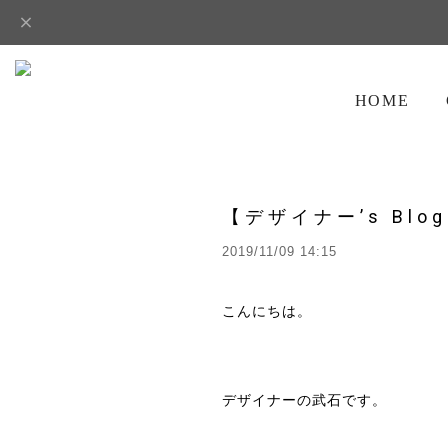
HOME
【デザイナー’s B
2019/11/09 14:15
こんにちは。
デザイナーの武石です。