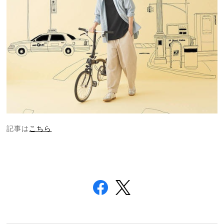
記事は
こちら