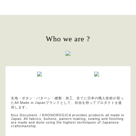
Who we are ?
生地・ボタン・パターン・縫製・加工、全てに日本の職人技術が宿っ
たAll Made in Japanブランドとして、自信を持ってプロダクトを提
供します。
Kics Document. / KHONOROGICA provides products all made in
Japan. All fabrics, buttons, pattern-making, sewing and finishing
are made and done using the highest techniques of Japanese
craftsmanship.