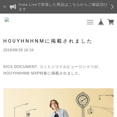
Insta Liveで登場した商品はこちらからご確認頂け
ます
HOUYHNHNMに掲載されました
2019/08/28 16:34
KICS DOCUMENT. コットンツイルヒュージシャツが、
HOUYHNHNM MXP特集に掲載されました。