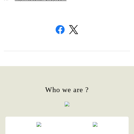
Who we are ?