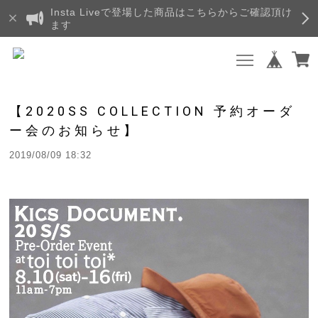
Insta Liveで登場した商品はこちらからご確認頂け
ます
【2020SS COLLECTION 予約オーダ
ー会のお知らせ】
2019/08/09 18:32