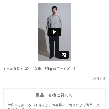
モデル身長：180cm 体重：60kg 着用サイズ : 4
通報する
返品・交換に関して
大変申し訳ございませんが、お客様のご都合による返品・交