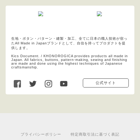
生地・ボタン・パターン・縫製・加工、全てに日本の職人技術が宿っ
たAll Made in Japanブランドとして、自信を持ってプロダクトを提
供します。
Kics Document. / KHONOROGICA provides products all made in
Japan. All fabrics, buttons, pattern-making, sewing and finishing
are made and done using the highest techniques of Japanese
craftsmanship.
公式サイト
プライバシーポリシー
特定商取引法に基づく表記