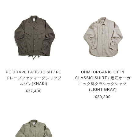
PE DRAPE FATIGUE SH / PE
OHMI ORGANIC CTTN
ドレープファティーグシャツブ
CLASSIC SHIRT / 近江オーガ
ルゾン(KHAKI)
ニック綿クラシックシャツ
(LIGHT GRAY)
¥37,400
¥30,800