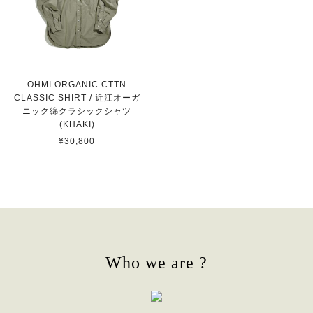
OHMI ORGANIC CTTN
CLASSIC SHIRT / 近江オーガ
ニック綿クラシックシャツ
(KHAKI)
¥30,800
Who we are ?