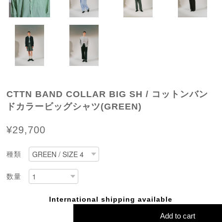
CTTN BAND COLLAR BIG SH / コットンバン
ドカラービッグシャツ(GREEN)
¥29,700
種類
数量
International shipping available
Add to cart