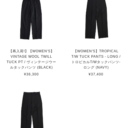
【再入荷!】【WOMEN'S】
【WOMEN'S】TROPICAL
VINTAGE WOOL TWILL
T/W TUCK PANTS - LONG /
TUCK PT / ヴィンテージウー
トロピカルT/Wタックパンツ-
ルタックパンツ (BLACK)
ロング (NAVY)
¥36,300
¥37,400