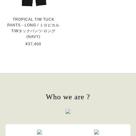
TROPICAL T/W TUCK
PANTS - LONG / トロピカル
T/Wタックパンツ-ロング
(NAVY)
¥37,400
Who we are ?