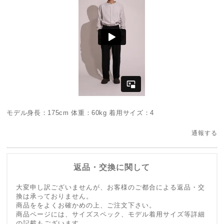
モデル身長：175cm 体重：60kg 着用サイズ：4
通報する
返品・交換に関して
大変申し訳ございませんが、お客様のご都合による返品・交
換は承っておりません。
商品ををよくお確かめの上、ご注文下さい。
商品ページには、サイズスペック、モデル着用サイズ等詳細
の記載もございます。