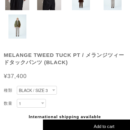
MELANGE TWEED TUCK PT / メランジツィー
ドタックパンツ (BLACK)
¥37,400
種類
数量
International shipping available
Add to cart