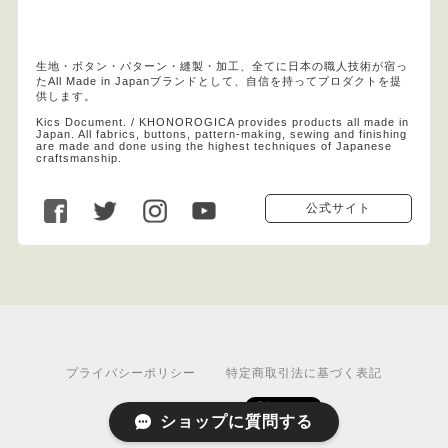
生地・ボタン・パターン・縫製・加工、全てに日本の職人技術が宿っ
たAll Made in Japanブランドとして、自信を持ってプロダクトを提
供します。
Kics Document. / KHONOROGICA provides products all made in
Japan. All fabrics, buttons, pattern-making, sewing and finishing
are made and done using the highest techniques of Japanese
craftsmanship.
公式サイト
プライバシーポリシー
特定商取引法に基づく表記
ショップに質問する