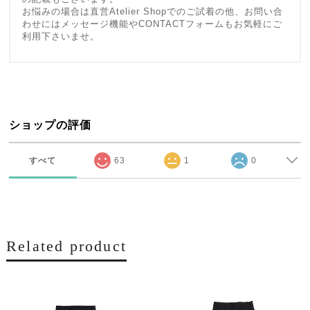
お悩みの場合は直営Atelier Shopでのご試着の他、お問い合
わせにはメッセージ機能やCONTACTフォームもお気軽にご
利用下さいませ。
ショップの評価
すべて
63
1
0
Related product