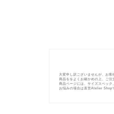
大変申し訳ございませんが、お客
商品ををよくお確かめの上、ご注
商品ページには、サイズスペック
お悩みの場合は直営Atelier 