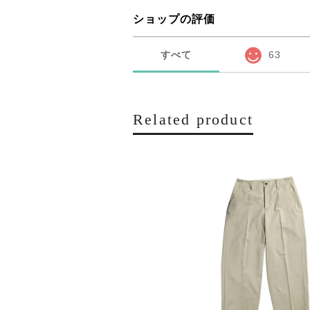
ショップの評価
すべて
63
Related product