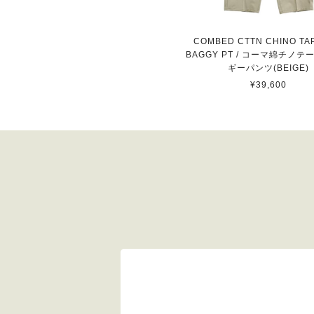
COMBED CTTN CHINO TA
BAGGY PT / コーマ綿チノ
ギーパンツ(BEIGE)
¥39,600