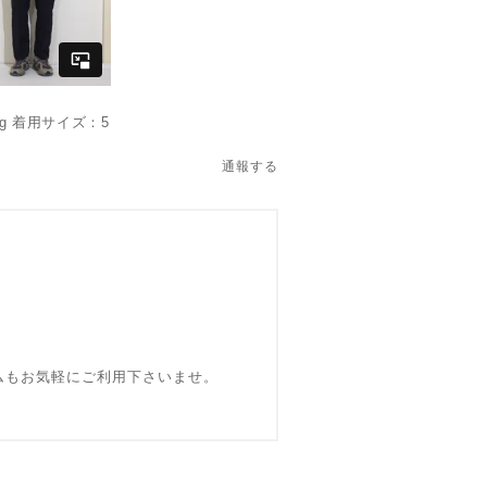
kg 着用サイズ：5
通報する
ォームもお気軽にご利用下さいませ。