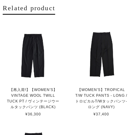
Related product
【再入荷!】【WOMEN'S】
【WOMEN'S】TROPICAL
VINTAGE WOOL TWILL
T/W TUCK PANTS - LONG /
TUCK PT / ヴィンテージウー
トロピカルT/Wタックパンツ-
ルタックパンツ (BLACK)
ロング (NAVY)
¥36,300
¥37,400