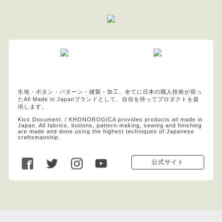
生地・ボタン・パターン・縫製・加工、全てに日本の職人技術が宿っ
たAll Made in Japanブランドとして、自信を持ってプロダクトを提
供します。
Kics Document. / KHONOROGICA provides products all made in
Japan. All fabrics, buttons, pattern-making, sewing and finishing
are made and done using the highest techniques of Japanese
craftsmanship.
公式サイト