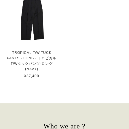
TROPICAL T/W TUCK
PANTS - LONG / トロピカル
T/Wタックパンツ-ロング
(NAVY)
¥37,400
Who we are ?