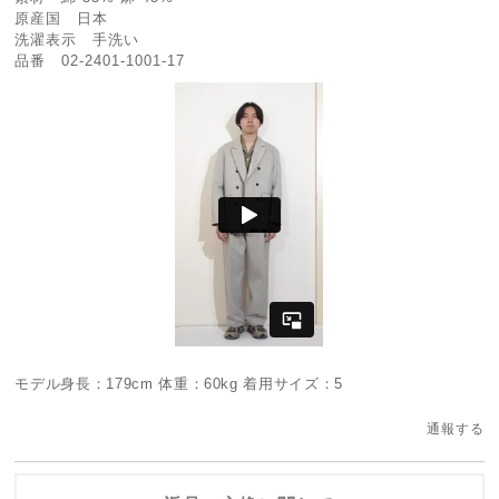
原産国 日本
洗濯表示 手洗い
品番 02-2401-1001-17
モデル身長：179cm 体重：60kg 着用サイズ：5
通報する