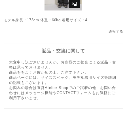
モデル身長：173cm 体重：60kg 着用サイズ：4
通報する
返品・交換に関して
大変申し訳ございませんが、お客様のご都合による返品・交
換は承っておりません。
商品ををよくお確かめの上、ご注文下さい。
商品ページには、サイズスペック、モデル着用サイズ等詳細
の記載もございます。
お悩みの場合は直営Atelier Shopでのご試着の他、お問い合
わせにはメッセージ機能やCONTACTフォームもお気軽にご
利用下さいませ。