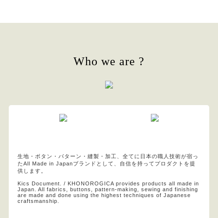
Who we are ?
生地・ボタン・パターン・縫製・加工、全てに日本の職人技術が宿っ
たAll Made in Japanブランドとして、自信を持ってプロダクトを提
供します。
Kics Document. / KHONOROGICA provides products all made in
Japan. All fabrics, buttons, pattern-making, sewing and finishing
are made and done using the highest techniques of Japanese
craftsmanship.