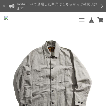
Insta Liveで登場した商品はこちらからご確認頂け
ます