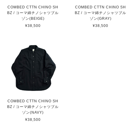
COMBED CTTN CHINO SH
COMBED CTTN CHINO SH
BZ / コーマ綿チノシャツブル
BZ / コーマ綿チノシャツブル
ゾン(BEIGE)
ゾン(GRAY)
¥38,500
¥38,500
COMBED CTTN CHINO SH
BZ / コーマ綿チノシャツブル
ゾン(NAVY)
¥38,500