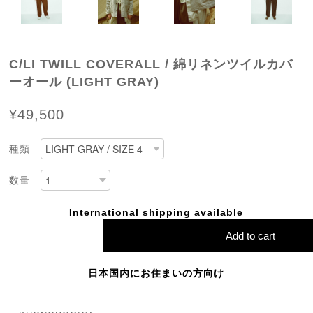
C/LI TWILL COVERALL / 綿リネンツイルカバ
ーオール (LIGHT GRAY)
¥49,500
種類
数量
International shipping available
Add to cart
日本国内にお住まいの方向け