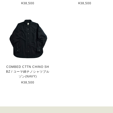
¥38,500
¥38,500
COMBED CTTN CHINO SH
BZ / コーマ綿チノシャツブル
ゾン(NAVY)
¥38,500