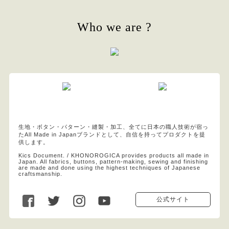
Who we are ?
生地・ボタン・パターン・縫製・加工、全てに日本の職人技術が宿っ
たAll Made in Japanブランドとして、自信を持ってプロダクトを提
供します。
Kics Document. / KHONOROGICA provides products all made in
Japan. All fabrics, buttons, pattern-making, sewing and finishing
are made and done using the highest techniques of Japanese
craftsmanship.
公式サイト