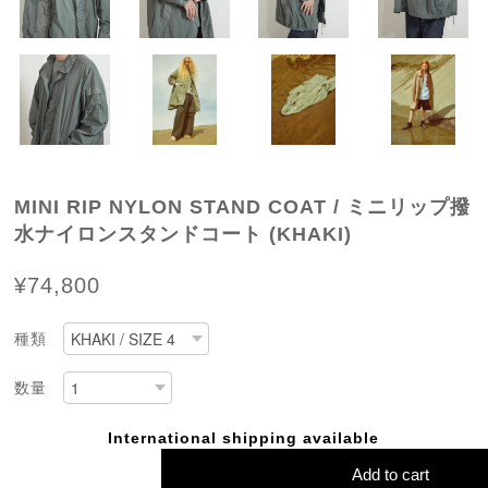
MINI RIP NYLON STAND COAT / ミニリップ撥
水ナイロンスタンドコート (KHAKI)
¥74,800
種類
数量
International shipping available
Add to cart