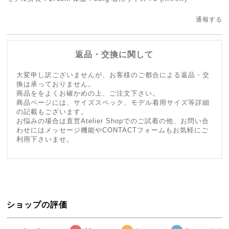
通報する
返品・交換に関して
大変申し訳ございませんが、お客様のご都合による返品・交
換は承っておりません。
商品ををよくお確かめの上、ご注文下さい。
商品ページには、サイズスペック、モデル着用サイズ等詳細
の記載もございます。
お悩みの場合は直営Atelier Shopでのご試着の他、お問い合
わせにはメッセージ機能やCONTACTフォームもお気軽にご
利用下さいませ。
ショップの評価