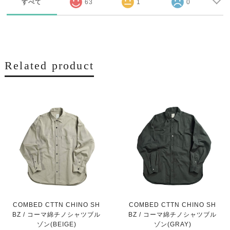
すべて
63
1
0
Related product
COMBED CTTN CHINO SH
COMBED CTTN CHINO SH
BZ / コーマ綿チノシャツブル
BZ / コーマ綿チノシャツブル
ゾン(BEIGE)
ゾン(GRAY)