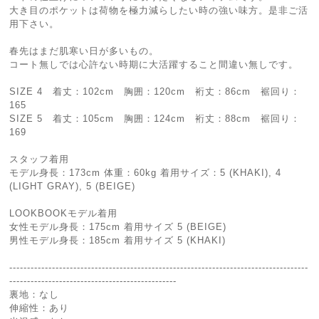
大き目のポケットは荷物を極力減らしたい時の強い味方。是非ご活
用下さい。
春先はまだ肌寒い日が多いもの。
コート無しでは心許ない時期に大活躍すること間違い無しです。
SIZE 4 着丈：102cm 胸囲：120cm 裄丈：86cm 裾回り：
165
SIZE 5 着丈：105cm 胸囲：124cm 裄丈：88cm 裾回り：
169
スタッフ着用
モデル身長：173cm 体重：60kg 着用サイズ：5 (KHAKI), 4
(LIGHT GRAY), 5 (BEIGE)
LOOKBOOKモデル着用
女性モデル身長：175cm 着用サイズ 5 (BEIGE)
男性モデル身長：185cm 着用サイズ 5 (KHAKI)
------------------------------------------------------------------------------------
-----------------------------------------------
裏地：なし
伸縮性：あり