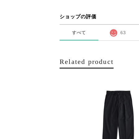
ショップの評価
すべて
63
Related product