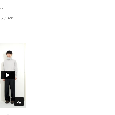
----------------------------------------------------
---
テル49%