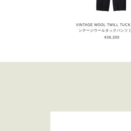
VINTAGE WOOL TWILL TUCK
ンテージウールタックパンツ (B
¥36,300