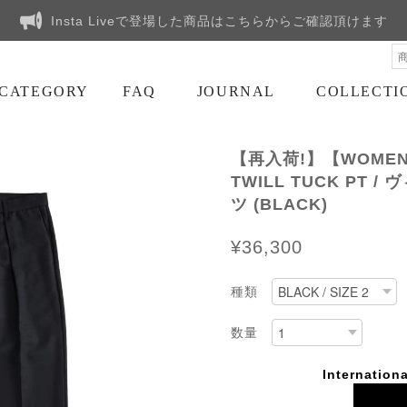
Insta Liveで登場した商品はこちらからご確認頂けます
CATEGORY
FAQ
JOURNAL
COLLECTI
【再入荷!】【WOMEN'
TWILL TUCK PT
ツ (BLACK)
¥36,300
種類
数量
Internationa