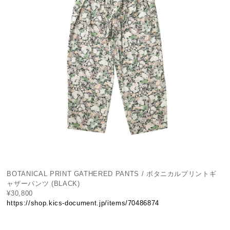
BOTANICAL PRINT GATHERED PANTS / ボタニカルプリントギ
ャザーパンツ (BLACK)
¥30,800
https://shop.kics-document.jp/items/70486874