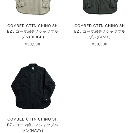
COMBED CTTN CHINO SH
COMBED CTTN CHINO SH
BZ / コーマ綿チノシャツブル
BZ / コーマ綿チノシャツブル
ゾン(BEIGE)
ゾン(GRAY)
¥38,500
¥38,500
COMBED CTTN CHINO SH
BZ / コーマ綿チノシャツブル
ゾン(NAVY)