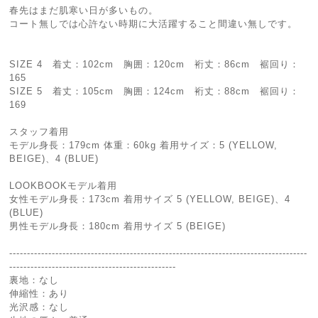
春先はまだ肌寒い日が多いもの。
コート無しでは心許ない時期に大活躍すること間違い無しです。
SIZE 4 着丈：102cm 胸囲：120cm 裄丈：86cm 裾回り：
165
SIZE 5 着丈：105cm 胸囲：124cm 裄丈：88cm 裾回り：
169
スタッフ着用
モデル身長：179cm 体重：60kg 着用サイズ：5 (YELLOW,
BEIGE)、4 (BLUE)
LOOKBOOKモデル着用
女性モデル身長：173cm 着用サイズ 5 (YELLOW, BEIGE)、4
(BLUE)
男性モデル身長：180cm 着用サイズ 5 (BEIGE)
------------------------------------------------------------------------------------
-----------------------------------------------
裏地：なし
伸縮性：あり
光沢感：なし