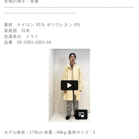
生地の厚さ：普通
------------------------------------------------------------------------------------
-----------------------------------------------
素材 ナイロン 91% ポリウレタン 9%
原産国 日本
洗濯表示 ドライ
品番 05-2301-1001-04
モデル身長：179cm 体重：60kg 着用サイズ：5