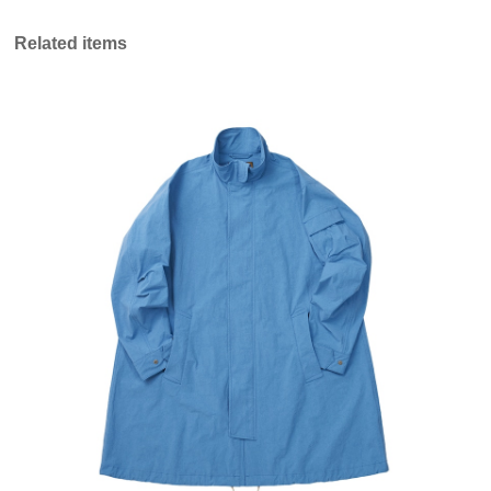
Related items