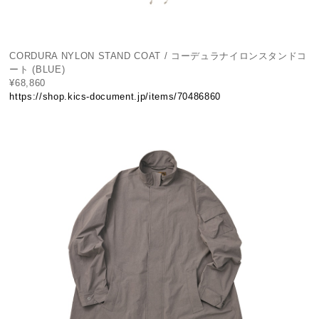
CORDURA NYLON STAND COAT / コーデュラナイロンスタンドコ
ート (BLUE)
¥68,860
https://shop.kics-document.jp/items/70486860