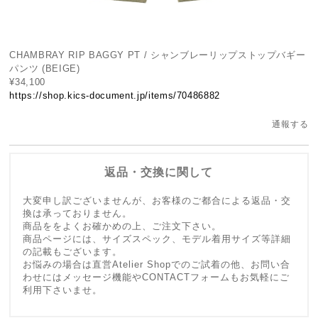
CHAMBRAY RIP BAGGY PT / シャンブレーリップストップバギー
パンツ (BEIGE)
¥34,100
https://shop.kics-document.jp/items/70486882
通報する
返品・交換に関して
大変申し訳ございませんが、お客様のご都合による返品・交
換は承っておりません。
商品ををよくお確かめの上、ご注文下さい。
商品ページには、サイズスペック、モデル着用サイズ等詳細
の記載もございます。
お悩みの場合は直営Atelier Shopでのご試着の他、お問い合
わせにはメッセージ機能やCONTACTフォームもお気軽にご
利用下さいませ。