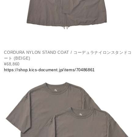
CORDURA NYLON STAND COAT / コーデュラナイロンスタンドコ
ート (BEIGE)
¥68,860
https://shop.kics-document.jp/items/70486861