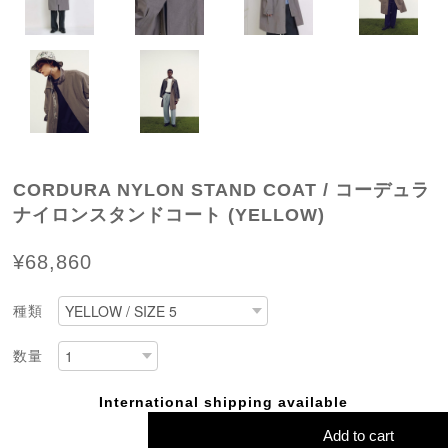
CORDURA NYLON STAND COAT / コーデュラ
ナイロンスタンドコート (YELLOW)
¥68,860
種類
数量
International shipping available
Add to cart