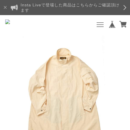
Insta Liveで登場した商品はこちらからご確認頂け
ます