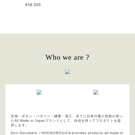
¥38,500
Who we are ?
生地・ボタン・パターン・縫製・加工、全てに日本の職人技術が宿っ
たAll Made in Japanブランドとして、自信を持ってプロダクトを提
供します。
Kics Document. / KHONOROGICA provides products all made in