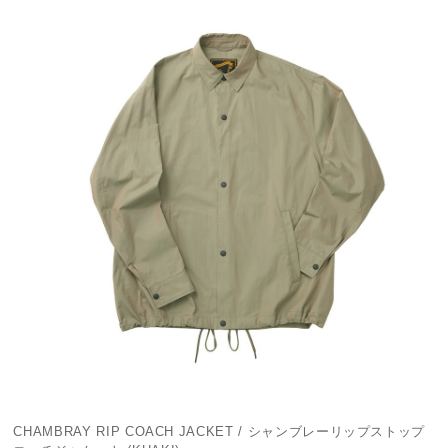
CHAMBRAY RIP COACH JACKET / シャンブレーリップストップ