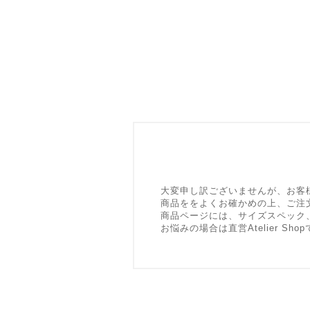
大変申し訳ございませんが、お客
商品ををよくお確かめの上、ご注
商品ページには、サイズスペック
お悩みの場合は直営Atelier 