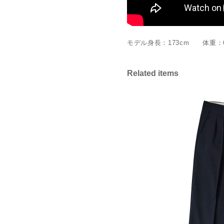
モデル身長：173cm 体重：
Related items