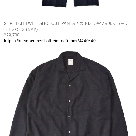
STRETCH TWILL SHOECUT PANTS / ストレッチツイルシューカ
ットパンツ (NVY)
¥29,700
https://kicsdocument.official.ec/items/44406409