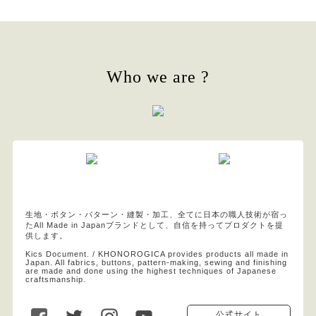
Who we are ?
生地・ボタン・パターン・縫製・加工、全てに日本の職人技術が宿っ
たAll Made in Japanブランドとして、自信を持ってプロダクトを提
供します。
Kics Document. / KHONOROGICA provides products all made in
Japan. All fabrics, buttons, pattern-making, sewing and finishing
are made and done using the highest techniques of Japanese
craftsmanship.
公式サイト