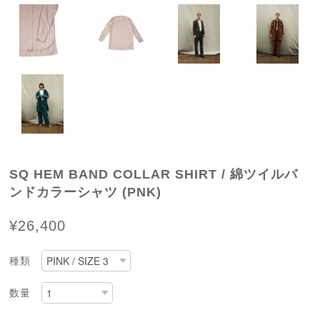
SQ HEM BAND COLLAR SHIRT / 綿ツイルバ
ンドカラーシャツ (PNK)
¥26,400
種類
数量