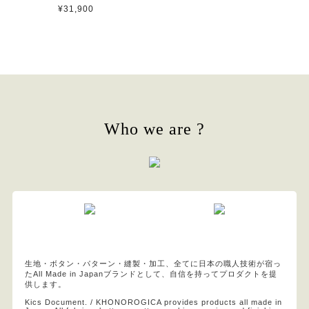
¥31,900
Who we are ?
生地・ボタン・パターン・縫製・加工、全てに日本の職人技術が宿っ
たAll Made in Japanブランドとして、自信を持ってプロダクトを提
供します。
Kics Document. / KHONOROGICA provides products all made in