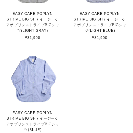
EASY CARE POPLYN
EASY CARE POPLYN
STRIPE BIG SH / イージーケ
STRIPE BIG SH / イージーケ
アポプリンストライプBIGシャ
アポプリンストライプBIGシャ
ツ(LIGHT GRAY)
ツ(LIGHT BLUE)
¥31,900
¥31,900
EASY CARE POPLYN
STRIPE BIG SH / イージーケ
アポプリンストライプBIGシャ
ツ(BLUE)