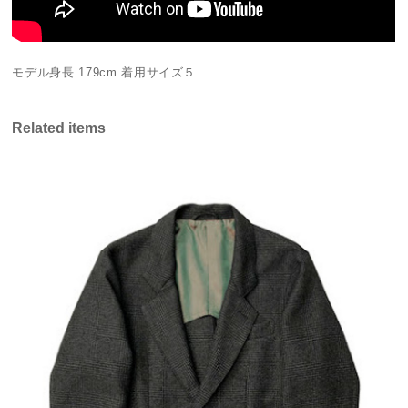
モデル身長 179cm 着用サイズ５
Related items