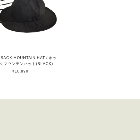
PSACK MOUNTAIN HAT / ホッ
クマウンテンハット(BLACK)
¥10,890