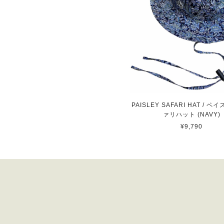
PAISLEY SAFARI HAT / 
ァリハット (NAVY)
¥9,790