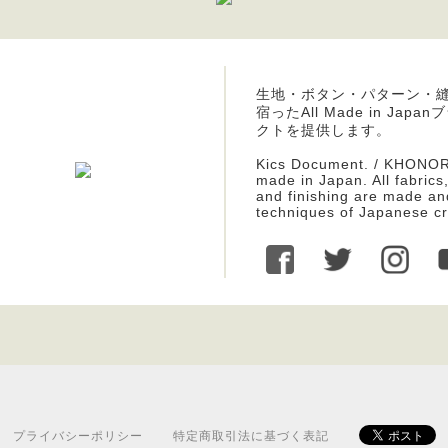
生地・ボタン・パターン・
宿ったAll Made in J
クトを提供します。
Kics Document. / KHONOR
made in Japan. All fabrics
and finishing are made an
techniques of Japanese c
プライバシーポリシー
特定商取引法に基づく表記