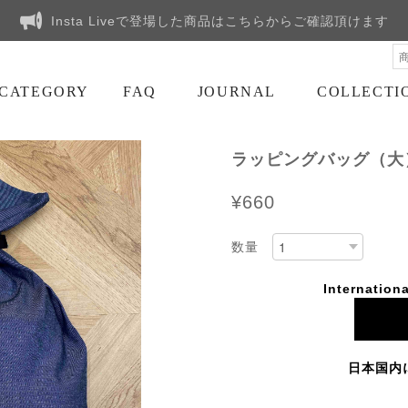
Insta Liveで登場した商品はこちらからご確認頂けます
CATEGORY
FAQ
JOURNAL
COLLECTI
ラッピングバッグ（大
¥660
数量
Internationa
日本国内