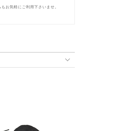
ォームもお気軽にご利用下さいませ。