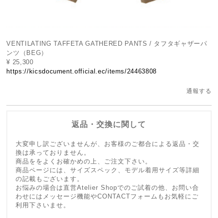
VENTILATING TAFFETA GATHERED PANTS / タフタギャザーパ
ンツ（BEG）
¥ 25,300
https://kicsdocument.official.ec/items/24463808
通報する
返品・交換に関して
大変申し訳ございませんが、お客様のご都合による返品・交
換は承っておりません。
商品ををよくお確かめの上、ご注文下さい。
商品ページには、サイズスペック、モデル着用サイズ等詳細
の記載もございます。
お悩みの場合は直営Atelier Shopでのご試着の他、お問い合
わせにはメッセージ機能やCONTACTフォームもお気軽にご
利用下さいませ。