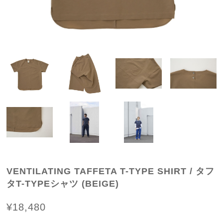
VENTILATING TAFFETA T-TYPE SHIRT / タフ
タT-TYPEシャツ (BEIGE)
¥18,480