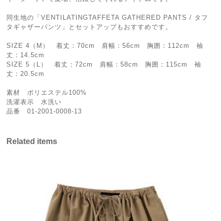
同生地の「VENTILATINGTAFFETA GATHERED PANTS / タフ
タギャザーパンツ」とセットアップもおすすめです。
SIZE 4（M） 着丈：70cm 肩幅：56cm 胸囲：112cm 袖
丈：14.5cm
SIZE 5（L） 着丈：72cm 肩幅：58cm 胸囲：115cm 袖
丈：20.5cm
素材 ポリエステル100%
洗濯表示 水洗い
品番 01-2001-0008-13
Related items