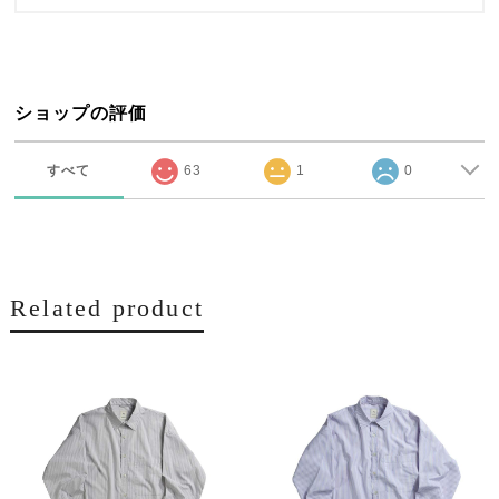
ショップの評価
すべて
63
1
0
Related product