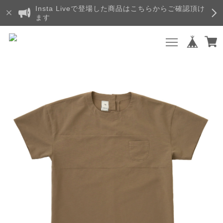
Insta Liveで登場した商品はこちらからご確認頂け
ます