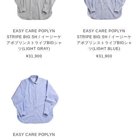
EASY CARE POPLYN
EASY CARE POPLYN
STRIPE BIG SH / イージーケ
STRIPE BIG SH / イージーケ
アポプリンストライプBIGシャ
アポプリンストライプBIGシャ
ツ(LIGHT GRAY)
ツ(LIGHT BLUE)
¥31,900
¥31,900
EASY CARE POPLYN