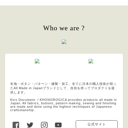
Who we are ?
生地・ボタン・パターン・縫製・加工、全てに日本の職人技術が宿っ
たAll Made in Japanブランドとして、自信を持ってプロダクトを提
供します。
Kics Document. / KHONOROGICA provides products all made in
Japan. All fabrics, buttons, pattern-making, sewing and finishing
are made and done using the highest techniques of Japanese
craftsmanship.
公式サイト