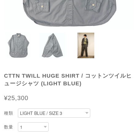
CTTN TWILL HUGE SHIRT / コットンツイルヒ
ュージシャツ (LIGHT BLUE)
¥25,300
種類
数量