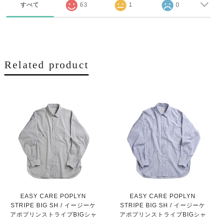
すべて
63
1
0
Related product
EASY CARE POPLYN
EASY CARE POPLYN
STRIPE BIG SH / イージーケ
STRIPE BIG SH / イージーケ
アポプリンストライプBIGシャ
アポプリンストライプBIGシャ