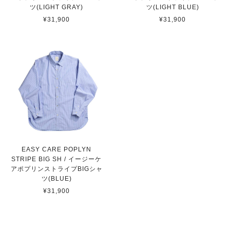
ツ(LIGHT GRAY)
ツ(LIGHT BLUE)
¥31,900
¥31,900
EASY CARE POPLYN
STRIPE BIG SH / イージーケ
アポプリンストライプBIGシャ
ツ(BLUE)
¥31,900