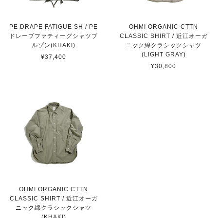
PE DRAPE FATIGUE SH / PE
OHMI ORGANIC CTTN
ドレープファティーグシャツブ
CLASSIC SHIRT / 近江オーガ
ルゾン(KHAKI)
ニック綿クラシックシャツ
(LIGHT GRAY)
¥37,400
¥30,800
OHMI ORGANIC CTTN
CLASSIC SHIRT / 近江オーガ
ニック綿クラシックシャツ
(KHAKI)