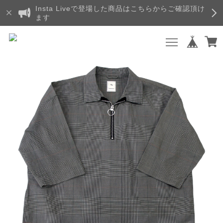
Insta Liveで登場した商品はこちらからご確認頂け
ます