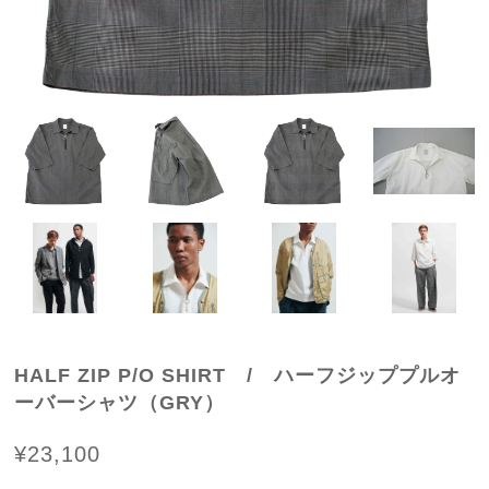
HALF ZIP P/O SHIRT / ハーフジッププルオ
ーバーシャツ（GRY）
¥23,100