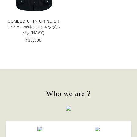
COMBED CTTN CHINO SH
BZ / コーマ綿チノシャツブル
ゾン(NAVY)
¥38,500
Who we are ?