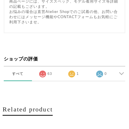
商品ページには、サイズスペック、モデル着用サイズ等詳細
の記載もございます。
お悩みの場合は直営Atelier Shopでのご試着の他、お問い合
わせにはメッセージ機能やCONTACTフォームもお気軽にご
利用下さいませ。
ショップの評価
すべて
63
1
0
Related product