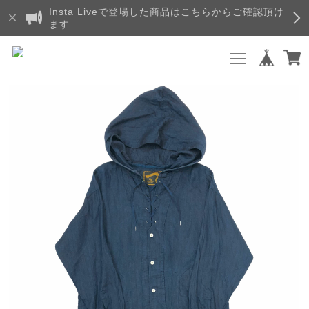
Insta Liveで登場した商品はこちらからご確認頂け
ます