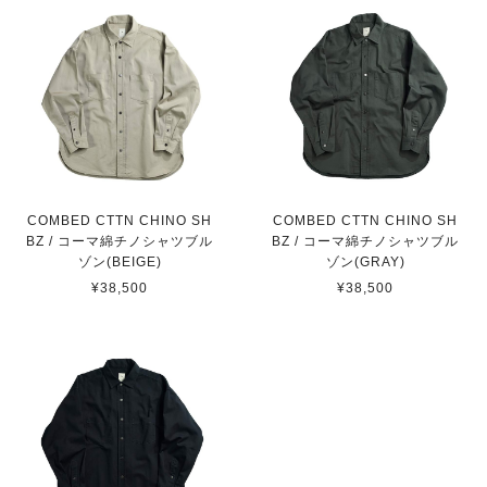
COMBED CTTN CHINO SH
COMBED CTTN CHINO SH
BZ / コーマ綿チノシャツブル
BZ / コーマ綿チノシャツブル
ゾン(BEIGE)
ゾン(GRAY)
¥38,500
¥38,500