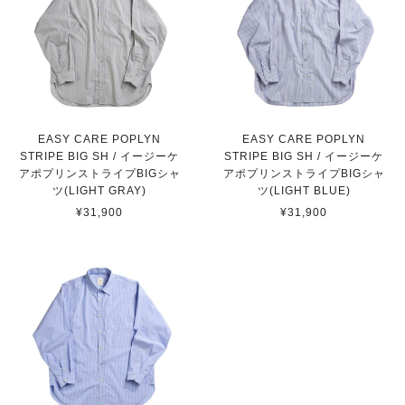
EASY CARE POPLYN
EASY CARE POPLYN
STRIPE BIG SH / イージーケ
STRIPE BIG SH / イージーケ
アポプリンストライプBIGシャ
アポプリンストライプBIGシャ
ツ(LIGHT GRAY)
ツ(LIGHT BLUE)
¥31,900
¥31,900