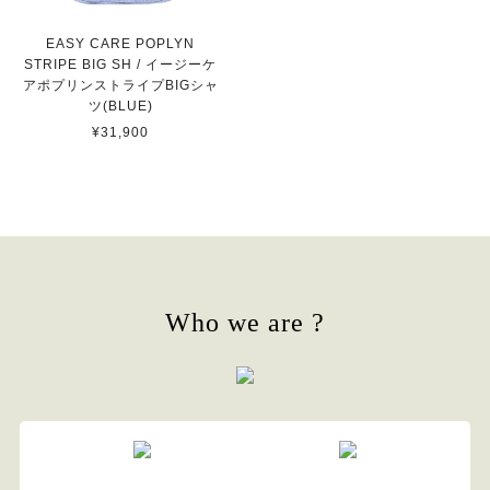
EASY CARE POPLYN
STRIPE BIG SH / イージーケ
アポプリンストライプBIGシャ
ツ(BLUE)
¥31,900
Who we are ?