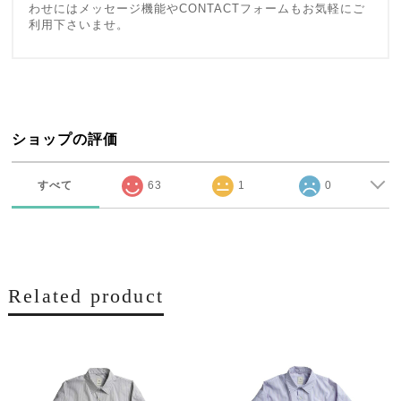
わせにはメッセージ機能やCONTACTフォームもお気軽にご
利用下さいませ。
ショップの評価
すべて
63
1
0
Related product