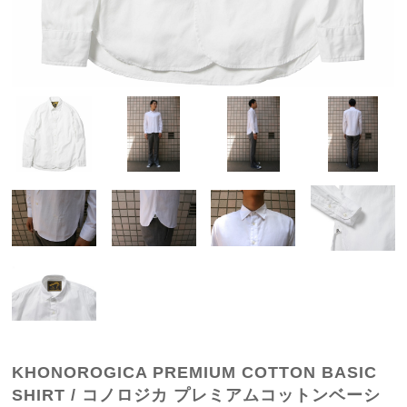
KHONOROGICA PREMIUM COTTON BASIC
SHIRT / コノロジカ プレミアムコットンベーシ